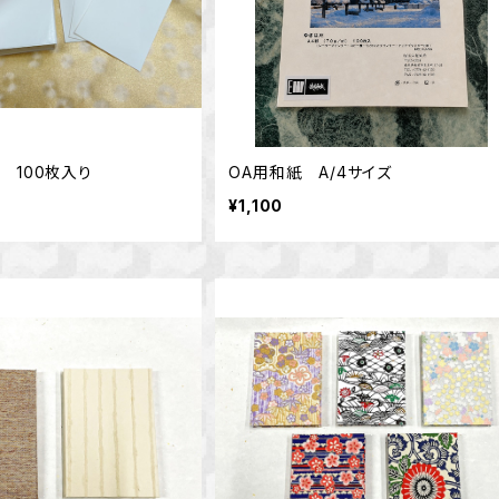
 100枚入り
OA用和紙 A/4サイズ
¥1,100