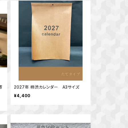
寄
2027年 柿渋カレンダー A3サイズ
¥4,400