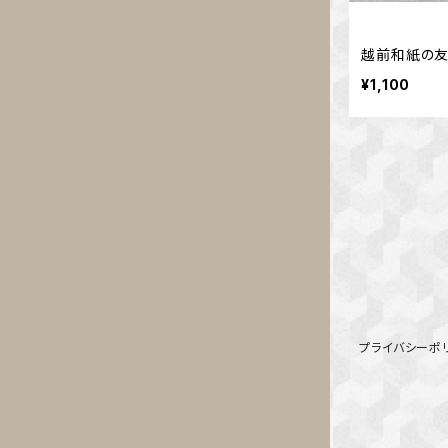
越前和紙の友
¥1,100
プライバシーポ